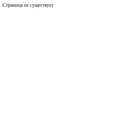
Страница не существует