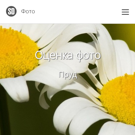
Фото
Оценка фото
Пруд