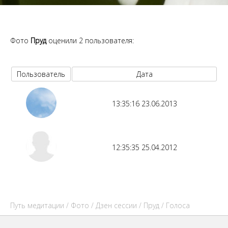
Фото
Пруд
оценили 2 пользователя:
Пользователь
Дата
13:35:16 23.06.2013
12:35:35 25.04.2012
Путь медитации
/
Фото
/
Дзен сессии
/
Пруд
/ Голоса