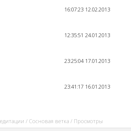
16:07:23 12.02.2013
12:35:51 24.01.2013
23:25:04 17.01.2013
23:41:17 16.01.2013
едитации
/
Сосновая ветка
/ Просмотры