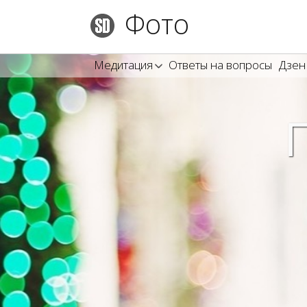
Фото
Медитация
Ответы на вопросы
Дзен