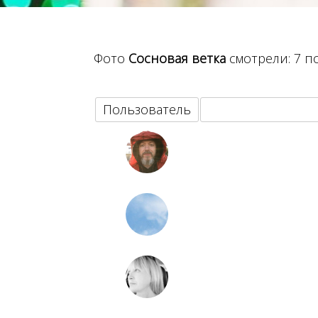
Фото
Сосновая ветка
смотрели: 7 по
Пользователь