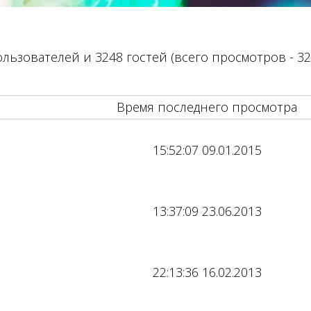
льзователей и 3248 гостей (всего просмотров - 32
Время последнего просмотра
15:52:07 09.01.2015
13:37:09 23.06.2013
22:13:36 16.02.2013