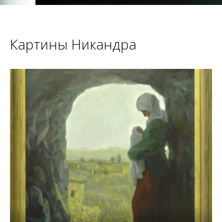
Картины Никандра