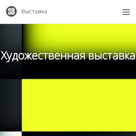
Выставка
Художественная выставка