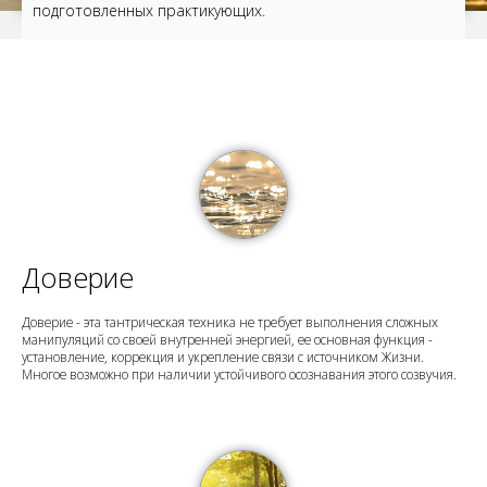
подготовленных практикующих.
Доверие
Доверие - эта тантрическая техника не требует выполнения сложных
манипуляций со своей внутренней энергией, ее основная функция -
установление, коррекция и укрепление связи с источником Жизни.
Многое возможно при наличии устойчивого осознавания этого созвучия.