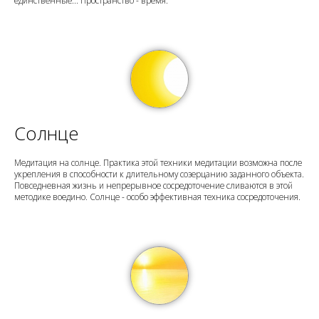
единственные... Пространство - время.
Солнце
Медитация на солнце. Практика этой техники медитации возможна после
укрепления в способности к длительному созерцанию заданного объекта.
Повседневная жизнь и непрерывное сосредоточение сливаются в этой
методике воедино. Солнце - особо эффективная техника сосредоточения.