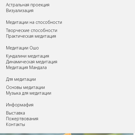
Астральная проекция
Визуализация
Медитации на способности
Творческие способности
Практическая медитация
Медитации Ошо
Кундалини медитация
Динамическая медитация
Медитация Мандала
Для медитации
Основы медитации
Музыка для медитации
Информафия
Выставка
Пожертвования
Контакты