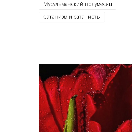
Мусульманский полумесяц
Сатанизм и сатанисты