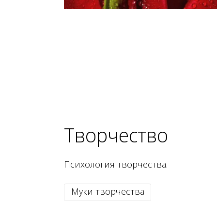
Творчество
Психология творчества.
Муки творчества