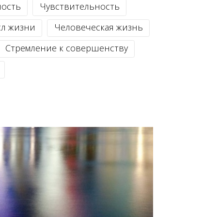
ность
Чувствительность
л жизни
Человеческая жизнь
Стремление к совершенству