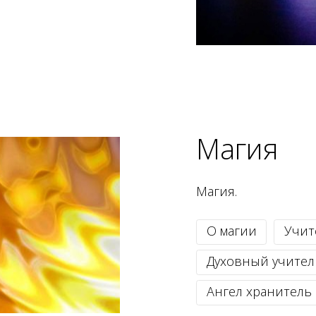
Магия
Магия.
О магии
Учит
Духовный учител
Ангел хранитель