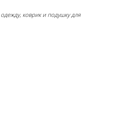
одежду, коврик и подушку для