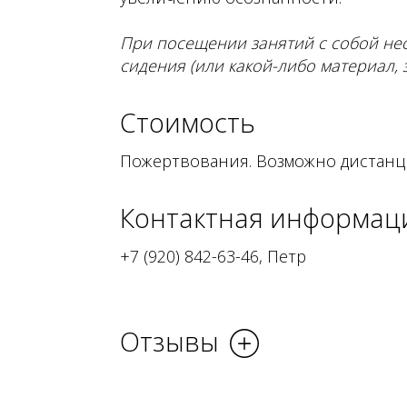
При посещении занятий с собой нео
сидения (или какой-либо материал,
Стоимость
Пожертвования. Возможно
дистанц
Контактная информац
+7 (920) 842-63-46, Петр
Отзывы