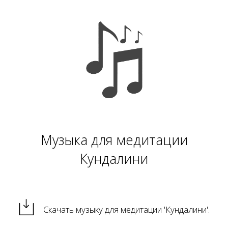
Музыка для медитации
Кундалини
Скачать музыку для медитации 'Кундалини'
.