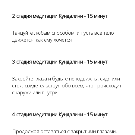
2 стадия медитации Кундалини - 15 минут
Танцуйте любым способом, и пусть все тело
движется, как ему хочется.
3 стадия медитации Кундалини - 15 минут
Закройте глаза и будьте неподвижны, сидя или
стоя, свидетельствуя обо всем, что происходит
снаружи или внутри.
4 стадия медитации Кундалини - 15 минут
Продолжая оставаться с закрытыми глазами,