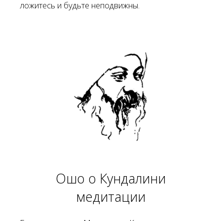
ложитесь и будьте неподвижны.
Ошо о Кундалини
медитации