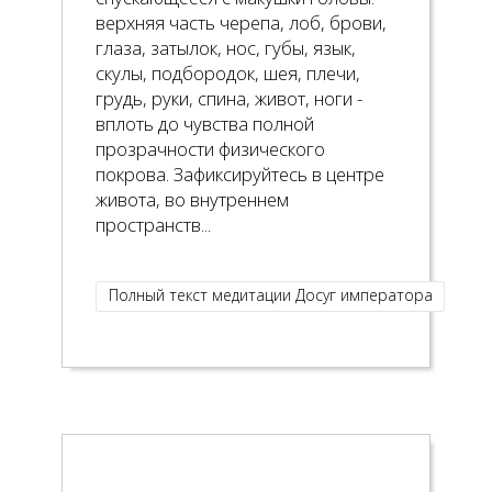
верхняя часть черепа, лоб, брови,
глаза, затылок, нос, губы, язык,
скулы, подбородок, шея, плечи,
грудь, руки, спина, живот, ноги -
вплоть до чувства полной
прозрачности физического
покрова. Зафиксируйтесь в центре
живота, во внутреннем
пространств...
Полный текст медитации Досуг императора