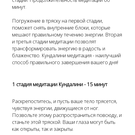
минут.
Погружение в тряску на первой стадии,
поможет снять внутренние блоки, которые
мешают правильному течению энергии. Вторая
и третья стадии медитации позволят
трансформировать энергию в радость и
блаженство. Кундалини медитация - наилучший
способ правильного завершения вашего дня!
1 стадия медитации Кундалини - 15 минут
Раскрепоститесь, и пусть ваше тело трясется,
чувствуя энергии, движущиеся от ног.
Позвольте этому распространиться повсюду, и
станьте этой тряской. Ваши глаза могут быть
как открыты, так и закрыты.