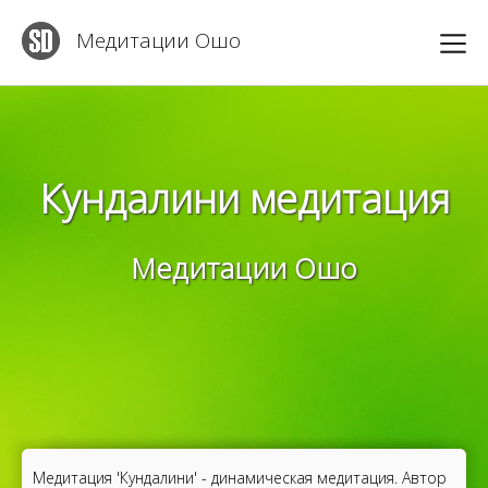
Медитации Ошо
Кундалини медитация
Медитации Ошо
Медитация 'Кундалини' - динамическая медитация. Автор