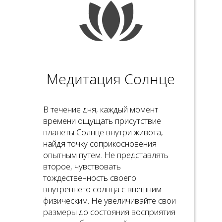
Медитация Солнце
В течение дня, каждый момент
времени ощущать присутствие
планеты Солнце внутри живота,
найдя точку соприкосновения
опытным путем. Не представлять
второе, чувствовать
тождественность своего
внутреннего солнца с внешним
физическим. Не увеличивайте свои
размеры до состояния восприятия