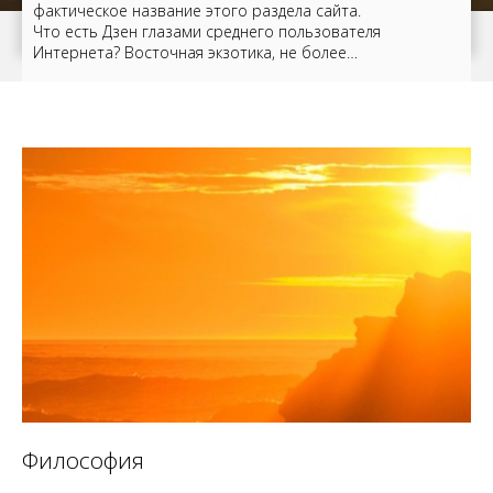
фактическое название этого раздела сайта.
Что есть Дзен глазами среднего пользователя
Интернета? Восточная экзотика, не более…
Философия