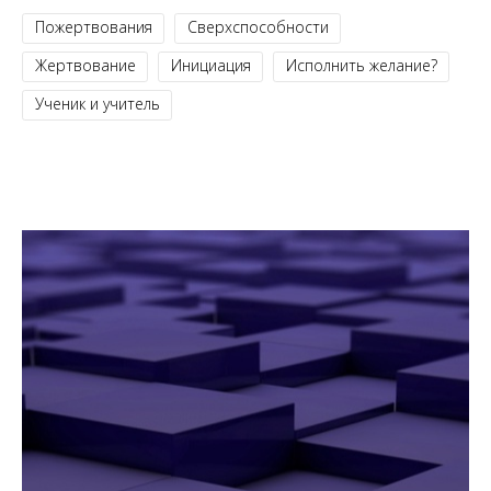
Пожертвования
Сверхспособности
Жертвование
Инициация
Исполнить желание?
Ученик и учитель