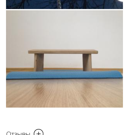
Отзывы