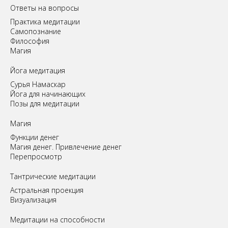
Ответы на вопросы
Практика медитации
Самопознание
Философия
Магия
Йога медитация
Сурья Намаскар
Йога для начинающих
Позы для медитации
Магия
Функции денег
Магия денег. Привлечение денег
Перепросмотр
Tантрические медитации
Астральная проекция
Визуализация
Медитации на способности