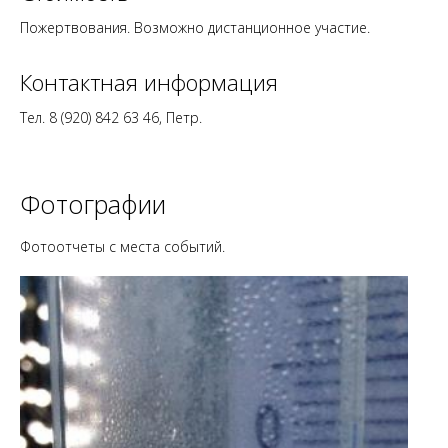
Пожертвования. Возможно
дистанционное участие
.
Контактная информация
Тел. 8 (920) 842 63 46, Петр.
Фотографии
Фотоотчеты с места событий.