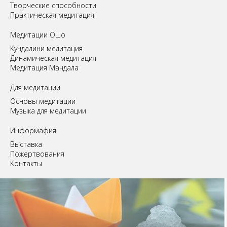
Творческие способности
Практическая медитация
Медитации Ошо
Кундалини медитация
Динамическая медитация
Медитация Мандала
Для медитации
Основы медитации
Музыка для медитации
Информафия
Выставка
Пожертвования
Контакты