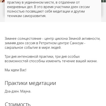
практику в уединенном месте, в отдалении от
ежедневных дел. В это время участники дзен сессии
полностью посвящают себя медитации и другим
техникам саморазвития.
Зимнее солнцестояние - центр циклона Земной активности,
зимняя дзен сессия в Ретритном центре Санхоум -
сакральное событие в мире людей.
Три дня интенсивной практики, три дня особых
возможностей способны изменить течение вашей жизни.
Мы ждем Вас!
Практики медитации
Дза-дзен. Мауна.
Стоимость