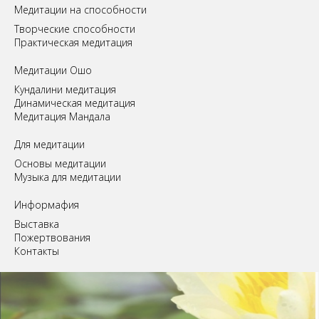
Медитации на способности
Творческие способности
Практическая медитация
Медитации Ошо
Кундалини медитация
Динамическая медитация
Медитация Мандала
Для медитации
Основы медитации
Музыка для медитации
Информафия
Выставка
Пожертвования
Контакты