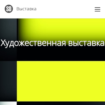
Выставка
Художественная выставка