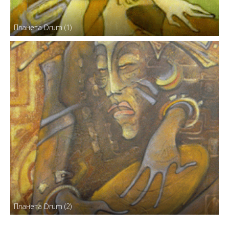
Планета Drum (1)
Планета Drum (2)