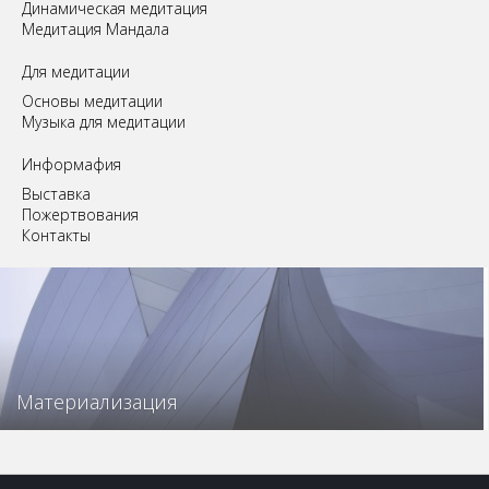
Динамическая медитация
Медитация Мандала
Для медитации
Основы медитации
Музыка для медитации
Информафия
Выставка
Пожертвования
Контакты
Материализация