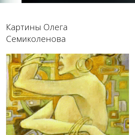
Картины Олега
Семиколенова