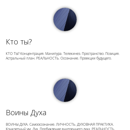
Кто ты?
КТО ТЫ? Концентрация. Манипура. Телекинез. Пространство. Позиция.
Астральный план. РЕАЛЬНОСТЬ. Осознание. Проекции будущего.
Воины Духа
ВОИНЫ ДУХА. Самоосознание. ЛИЧНОСТЬ. ДУХОВНАЯ ПРАКТИКА.
Конкретный ум. Дух. Пробуждение внутреннего духа. РЕАЛЬНОСТЬ.