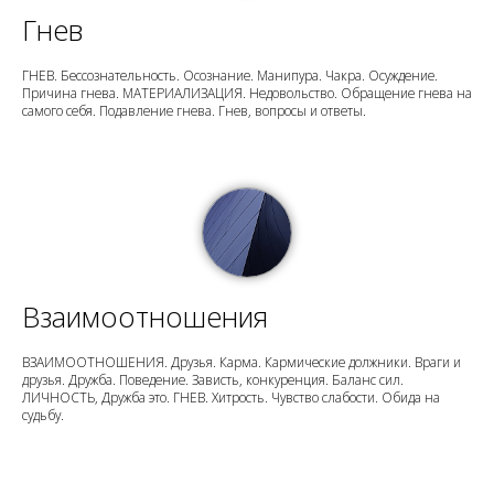
Гнев
ГНЕВ. Бессознательность. Осознание. Манипура. Чакра. Осуждение.
Причина гнева. МАТЕРИАЛИЗАЦИЯ. Недовольство. Обращение гнева на
самого себя. Подавление гнева. Гнев, вопросы и ответы.
Взаимоотношения
ВЗАИМООТНОШЕНИЯ. Друзья. Карма. Кармические должники. Враги и
друзья. Дружба. Поведение. Зависть, конкуренция. Баланс сил.
ЛИЧНОСТЬ, Дружба это. ГНЕВ. Хитрость. Чувство слабости. Обида на
судьбу.