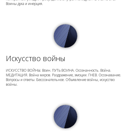
Воины духа и инерция.
Искусство войны
ИСКУССТВО ВОЙНЫ. Воин. ПУТЬ ВОИНА. Осознанность. Война.
МЕДИТАЦИЯ. Война миров. Раздражение, эмоции. ГНЕВ. Осознавание.
Вопросы и ответы. Бессознательное. Объявление войны, искусство
войны.