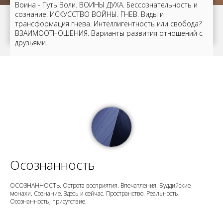
Воина - Путь Воли. ВОИНЫ ДУХА. Бессознательность и
сознание. ИСКУССТВО ВОЙНЫ. ГНЕВ. Виды и
трансформация гнева. Интеллигентность или свобода?
ВЗАИМООТНОШЕНИЯ. Варианты развития отношений с
друзьями.
Осознанность
ОСОЗНАННОСТЬ. Острота восприятия. Впечатления. Буддийские
монахи. Сознание. Здесь и сейчас. Пространство. Реальность.
Осознанность, присутствие.