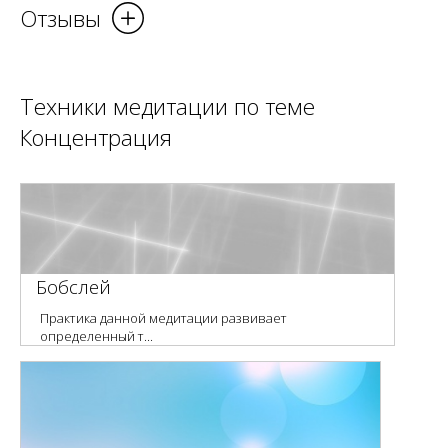
Отзывы
Техники медитации по теме
Концентрация
Бобслей
Практика данной медитации развивает
определенный т...