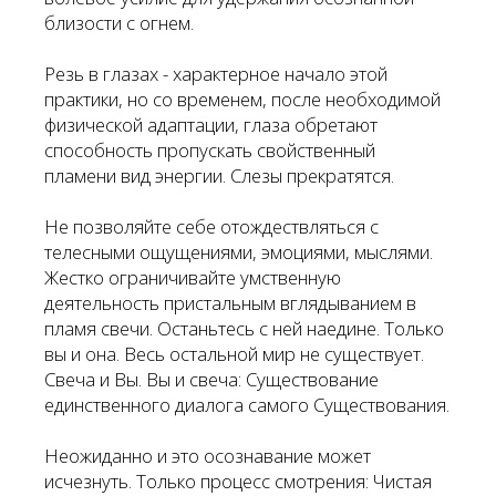
близости с огнем.
Резь в глазах - характерное начало этой
практики, но со временем, после необходимой
физической адаптации, глаза обретают
способность пропускать свойственный
пламени вид энергии. Слезы прекратятся.
Не позволяйте себе отождествляться с
телесными ощущениями, эмоциями, мыслями.
Жестко ограничивайте умственную
деятельность пристальным вглядыванием в
пламя свечи. Останьтесь с ней наедине. Только
вы и она. Весь остальной мир не существует.
Свеча и Вы. Вы и свеча: Существование
единственного диалога самого Существования.
Неожиданно и это осознавание может
исчезнуть. Только процесс смотрения: Чистая