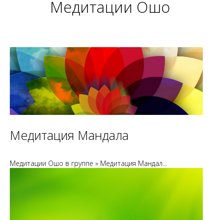
Медитации Ошо
Медитация Мандала
Медитации Ошо в группе » Медитация Мандал...