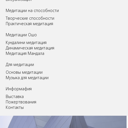
Медитации на способности
Творческие способности
Практическая медитация
Медитации Ошо
Кундалини медитация
Динамическая медитация
Медитация Мандала
Для медитации
Основы медитации
Музыка для медитации
Информафия
Выставка
Пожертвования
Контакты