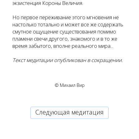
экзистенция Короны Величия.
Но первое переживание этого мгновения не
настолько тотально и может все же содержать
смутное ощущение существования помимо
пламени свечи другого, знакомого и в то же
время забытого, вполне реального мира...
Текст медитации опубликован в сокращении.
© Михаил Вир
Cледующая медитация