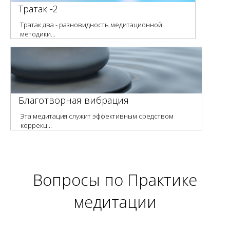
Тратак -2
Тратак два - разновидность медитационной
методики...
Благотворная вибрация
Эта медитация служит эффективным средством
коррекц...
Вопросы по
Практике
медитации