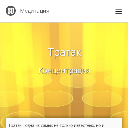
Медитация
Тратак
Концентрация
Тратак - одна из самых не только известных, но и