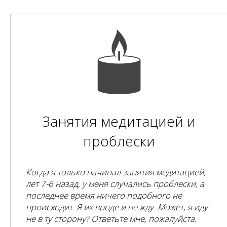
Занятия медитацией и
проблески
Когда я только начинал занятия медитацией,
лет 7-6 назад, у меня случались проблески, а
последнее время ничего подобного не
происходит. Я их вроде и не жду. Может, я иду
не в ту сторону? Ответьте мне, пожалуйста.