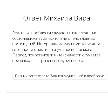
Ответ Михаила Вира
Реальные проблески случаются как следствия
состоявшихся главных или не очень главных
посвящений. Интервалы между ними зависят от
готовности к ним тела и ума посвящаемого.
Период приостановки интенсивности случается
при выходе за границы полученного р...
Полный текст ответа Занятия медитацией и проблески