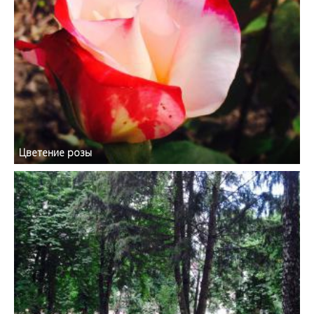
Цветение розы