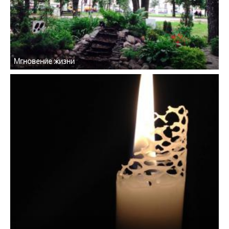
Мгновение жизни