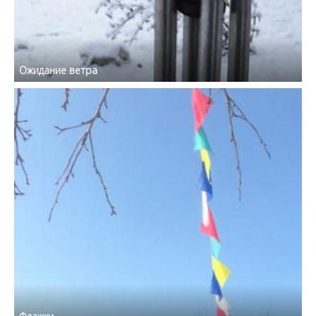
Ожидание ветра