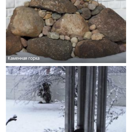
Каменная горка