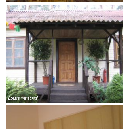
Домик учителей