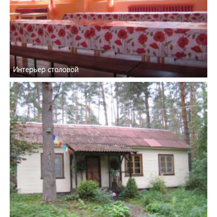
Интерьер столовой