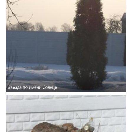
Звезда по имени Солнце