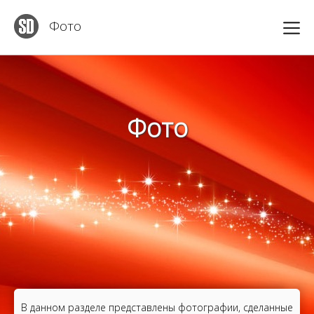
Фото
Фото
В данном разделе представлены фотографии, сделанные