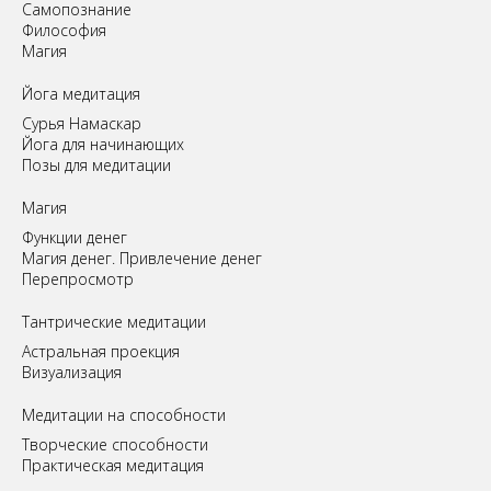
Самопознание
Философия
Магия
Йога медитация
Сурья Намаскар
Йога для начинающих
Позы для медитации
Магия
Функции денег
Магия денег. Привлечение денег
Перепросмотр
Tантрические медитации
Астральная проекция
Визуализация
Медитации на способности
Творческие способности
Практическая медитация