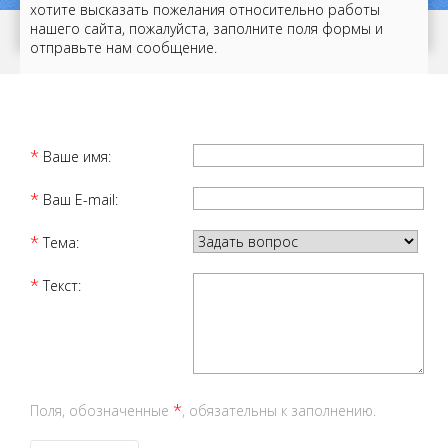
хотите высказать пожелания относительно работы
нашего сайта, пожалуйста, заполните поля формы и
отправьте нам сообщение.
*
Ваше имя:
*
Ваш E-mail:
*
Тема:
*
Текст:
*
Поля, обозначенные
, обязательны к заполнению.