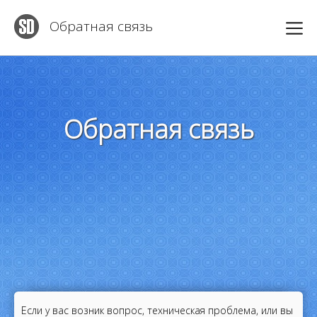
Обратная связь
Обратная связь
Если у вас возник вопрос, техническая проблема, или вы