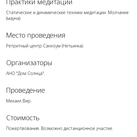
Практики медитации
Статические и динамические техники медитации. Молчание
(мауна).
Место проведения
Ретритный центр Санхоум (Нетьинка).
Организаторы
АНО "Дом Солнца".
Проведение
Михаил Вир.
Стоимость
Пожертвования. Возможно
дистанционное участие
.