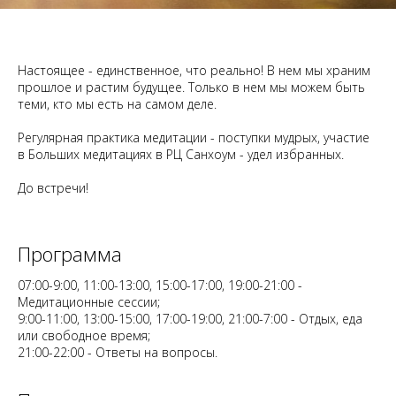
Настоящее - единственное, что реально! В нем мы храним
прошлое и растим будущее. Только в нем мы можем быть
теми, кто мы есть на самом деле.
Регулярная практика медитации - поступки мудрых, участие
в Больших медитациях в РЦ Санхоум - удел избранных.
До встречи!
Программа
07:00-9:00, 11:00-13:00, 15:00-17:00, 19:00-21:00 -
Медитационные сессии;
9:00-11:00, 13:00-15:00, 17:00-19:00, 21:00-7:00 - Отдых, еда
или свободное время;
21:00-22:00 - Ответы на вопросы.