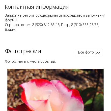
Контактная информация
Запись на ретрит осуществляется посредством заполнения
формы.
Справка по тел. 8 (920) 842 63 46, Петр; 8 (910) 335 28 73,
Вадим.
Фотографии
Все фото
(66)
Фотоотчеты с места событий.