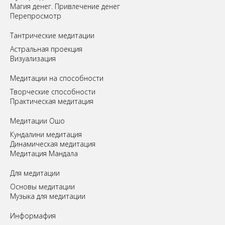
Магия денег. Привлечение денег
Перепросмотр
Tантрические медитации
Астральная проекция
Визуализация
Медитации на способности
Творческие способности
Практическая медитация
Медитации Ошо
Кундалини медитация
Динамическая медитация
Медитация Мандала
Для медитации
Основы медитации
Музыка для медитации
Информафия