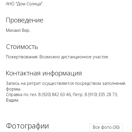
АНО "Дом Солнца".
Проведение
Михаил Вир.
Стоимость
Пожертвования. Возможно
дистанционное участие
.
Контактная информация
Запись на ретрит осуществляется посредством заполнения
формы.
Справка по тел. 8 (920) 842 63 46, Петр; 8 (910) 335 28 73,
Вадим.
Фотографии
Все фото
(36)