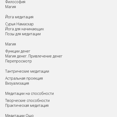
Философия
Магия
Йога медитация
Сурья Намаскар
Йога для начинающих
Позы для медитации
Магия
Функции денег
Магия денег. Привлечение денег
Перепросмотр
Tантрические медитации
Астральная проекция
Визуализация
Медитации на способности
Творческие способности
Практическая медитация
Медитации Ошо