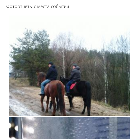
Фотоотчеты с места событий.