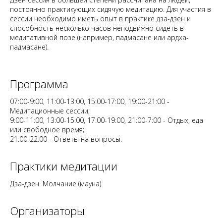
постоянно практикующих сидячую медитацию. Для участия в
сессии необходимо иметь опыт в практике дза-дзен и
способность несколько часов неподвижно сидеть в
медитативной позе (например, падмасане или ардха-
падмасане).
Программа
07:00-9:00, 11:00-13:00, 15:00-17:00, 19:00-21:00 -
Медитационные сессии;
9:00-11:00, 13:00-15:00, 17:00-19:00, 21:00-7:00 - Отдых, еда
или свободное время;
21:00-22:00 - Ответы на вопросы.
Практики медитации
Дза-дзен. Молчание (мауна).
Организаторы