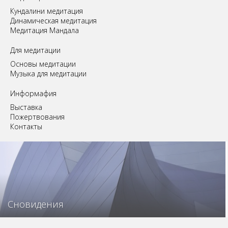
Кундалини медитация
Динамическая медитация
Медитация Мандала
Для медитации
Основы медитации
Музыка для медитации
Информафия
Выставка
Пожертвования
Контакты
Сновидения