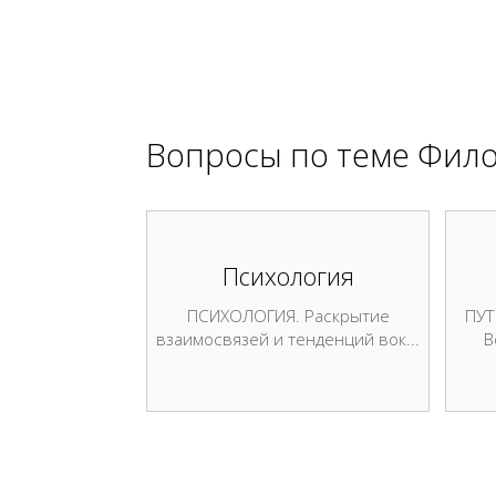
Вопросы по теме
Фило
Психология
ПСИХОЛОГИЯ. Раскрытие
ПУТ
взаимосвязей и тенденций вок...
В