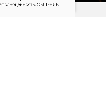
Неполноценность. ОБЩЕНИЕ.