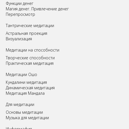
Функции денег
Магия денег. Привлечение денег
Перепросмотр
Tантрические медитации
Астральная проекция
Визуализация
Медитации на способности
Творческие способности
Практическая медитация
Медитации Ошо
Кундалини медитация
Динамическая медитация
Медитация Мандала
Для медитации
Основы медитации
Музыка для медитации
Информафия