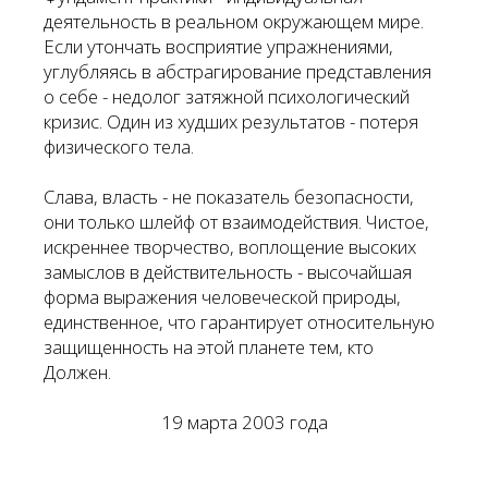
деятельность в реальном окружающем мире.
Если утончать восприятие упражнениями,
углубляясь в абстрагирование представления
о себе - недолог затяжной психологический
кризис. Один из худших результатов - потеря
физического тела.
Слава, власть - не показатель безопасности,
они только шлейф от взаимодействия. Чистое,
искреннее творчество, воплощение высоких
замыслов в действительность - высочайшая
форма выражения человеческой природы,
единственное, что гарантирует относительную
защищенность на этой планете тем, кто
Должен.
19 марта 2003 года