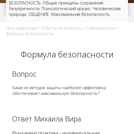
БЕЗОПАСНОСТЬ. Общие принципы сохранения
безупречности. Психологический кризис. Человеческая
природа. ОБЩЕНИЕ. Максимальная безопасность
Путь медитации
/
Ответы на вопросы
/
Совершенство
/
Формула безопасности
Формула безопасности
Вопрос
Какая из методик защиты наиболее эффективна,
обеспечивает максимальную безопасность?
Ответ Михаила Вира
Фундамент практики - индивидуальная