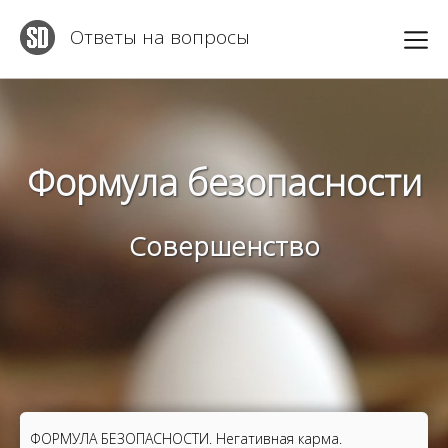
Ответы на вопросы
Формула безопасности
Совершенство
ФОРМУЛА БЕЗОПАСНОСТИ. Негативная карма.