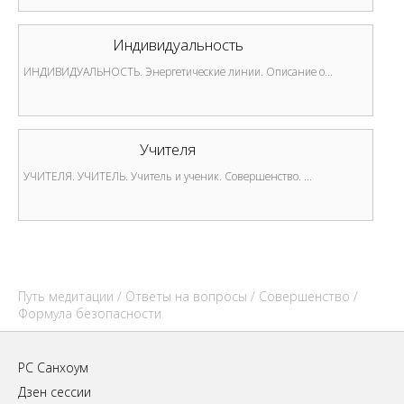
Индивидуальность
ИНДИВИДУАЛЬНОСТЬ. Энергетические линии. Описание о...
Учителя
УЧИТЕЛЯ. УЧИТЕЛЬ. Учитель и ученик. Совершенство. ...
Путь медитации
/
Ответы на вопросы
/
Совершенство
/
Формула безопасности
РС Санхоум
Дзен сессии