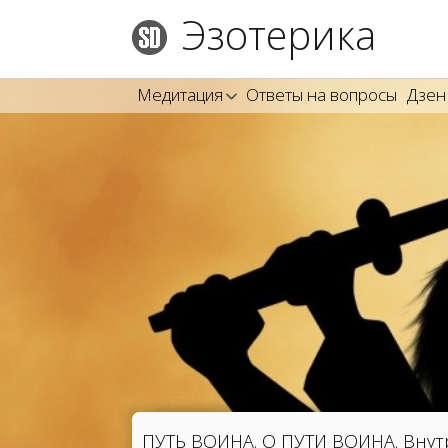
Эзотерика
Медитация
Ответы на вопросы
Дзен
ПУТЬ ВОИНА. О ПУТИ ВОИНА. Внутр