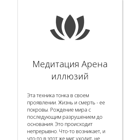
Медитация Арена
иллюзий
Эта техника тонка в своем
проявлении. Жизнь и смерть - ее
покровы. Рождение мира с
последующим разрушением до
основания. Это происходит
непрерывно. Что-то возникает, и
что-то в этот же миг уходит, не