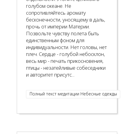
голубом океане. Не
сопротивляйтесь аромату
бесконечности, уносящему в даль,
прочь от империи Материи.
Позвольте чувству полета быть
единственным фоном для
индивидуальности. Нет головы, нет
плеч. Сердце - голубой небосклон,
весь мир - печать прикосновения,
птицы - незатейливые собеседники
и авторитет присутс...
Полный текст медитации Небесные одежды