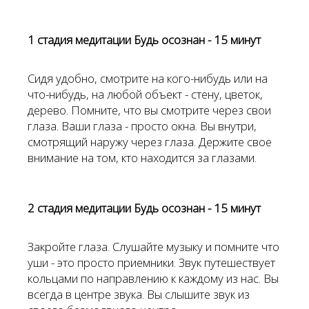
1 стадия медитации Будь осознан - 15 минут
Сидя удобно, смотрите на кого-нибудь или на
что-нибудь, на любой объект - стену, цветок,
дерево. Помните, что вы смотрите через свои
глаза. Ваши глаза - просто окна. Вы внутри,
смотрящий наружу через глаза. Держите свое
внимание на том, кто находится за глазами.
2 стадия медитации Будь осознан - 15 минут
Закройте глаза. Слушайте музыку и помните что
уши - это просто приемники. Звук путешествует
кольцами по направлению к каждому из нас. Вы
всегда в центре звука. Вы слышите звук из