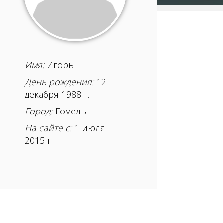
Имя:
Игорь
День рождения:
12
декабря 1988 г.
Город:
Гомель
На сайте с:
1 июля
2015 г.