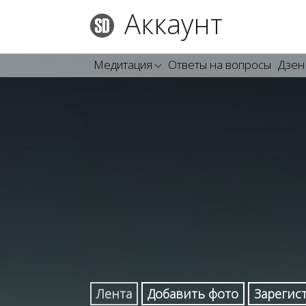
Аккаунт
Медитация
Ответы на вопросы
Дзен
Лента
Добавить фото
Зарегис