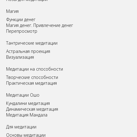
Магия
Функции денег
Магия денег. Привлечение денег
Перепросмотр
Tантрические медитации
Астральная проекция
Визуализация
Медитации на способности
Творческие способности
Практическая медитация
Медитации Ошо
Кундалини медитация
Динамическая медитация
Медитация Мандала
Для медитации
Основы медитации