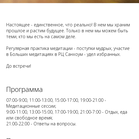
Настоящее - единственное, что реально! В нем мы храним
прошлое и растим будущее. Только в нем мы можем быть
теми, кто мы есть на самом деле.
Регулярная практика медитации - поступки мудрых, участие
в Больших медитациях в РЦ Санхоум - удел избранных.
До встречи!
Программа
07:00-9:00, 11:00-13:00, 15:00-17:00, 19:00-21:00 -
Медитационные сессии;
9:00-11:00, 13:00-15:00, 17:00-19:00, 21:00-7:00 - Отдых, еда
или свободное время;
21:00-22:00 - Ответы на вопросы.