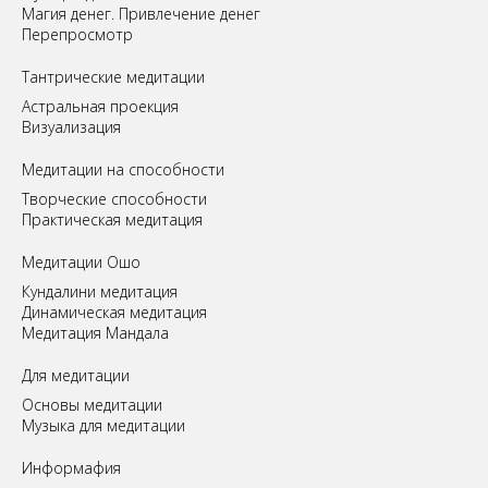
Магия денег. Привлечение денег
Перепросмотр
Tантрические медитации
Астральная проекция
Визуализация
Медитации на способности
Творческие способности
Практическая медитация
Медитации Ошо
Кундалини медитация
Динамическая медитация
Медитация Мандала
Для медитации
Основы медитации
Музыка для медитации
Информафия