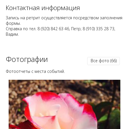
Контактная информация
Запись на ретрит осуществляется посредством заполнения
формы.
Справка по тел. 8 (920) 842 63 46, Петр; 8 (910) 335 28 73,
Вадим.
Фотографии
Все фото
(66)
Фотоотчеты с места событий.