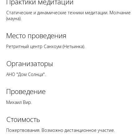
Практики медитации
Статические и динамические техники медитации. Молчание
(мауна).
Место проведения
Ретритный центр Санхоум (Нетьинка).
Организаторы
АНО "Дом Солнца".
Проведение
Михаил Вир.
Стоимость
Пожертвования. Возможно
дистанционное участие
.