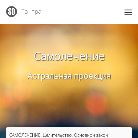
Тантра
Самолечение
Астральная проекция
САМОЛЕЧЕНИЕ. Целительство. Основной закон