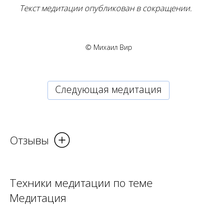
Текст медитации опубликован в сокращении.
© Михаил Вир
Cледующая медитация
Отзывы
Техники медитации по теме
Медитация