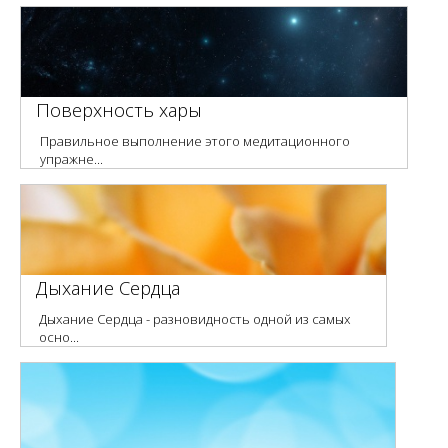
Поверхность хары
Правильное выполнение этого медитационного
упражне...
Дыхание Сердца
Дыхание Сердца - разновидность одной из самых
осно...