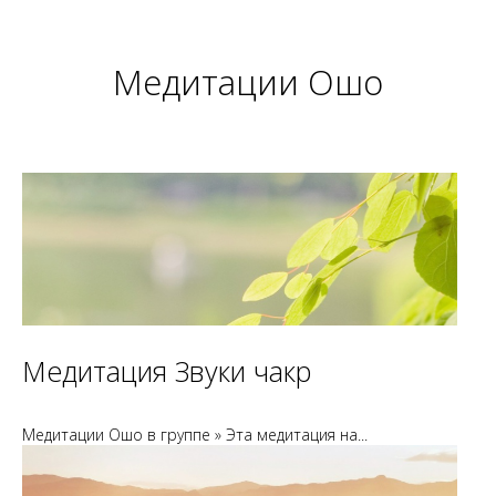
Медитации Ошо
Медитация Звуки чакр
Медитации Ошо в группе » Эта медитация на...