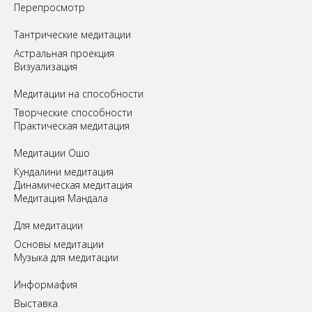
Перепросмотр
Tантрические медитации
Астральная проекция
Визуализация
Медитации на способности
Творческие способности
Практическая медитация
Медитации Ошо
Кундалини медитация
Динамическая медитация
Медитация Мандала
Для медитации
Основы медитации
Музыка для медитации
Информафия
Выставка