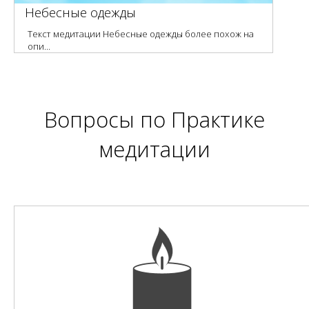
Небесные одежды
Текст медитации Небесные одежды более похож на
опи...
Вопросы по
Практике
медитации