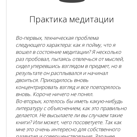
Практика медитации
Во-первых, техническая проблема
следующего характера: как я пойму, что я
вошел в состояние медитации? Я несколько
раз пробовал, пытаясь отвлечься от мыслей,
сидел уперевшись взглядом в предмет, но в
результате он расплывался и начинал
двоиться. Приходилось вновь
концентрировать взгляд и все повторялось
вновь. Короче ничего не понял.
Во-вторых, хотелось бы иметь какую-нибудь
литературу с объяснением, как это правильно
делается. Не высылаете ли вы случаем такие
книги? Или может, чего посоветуете. Так как
мне это очень интересно для собственного
развития и совершенствования. Заранее