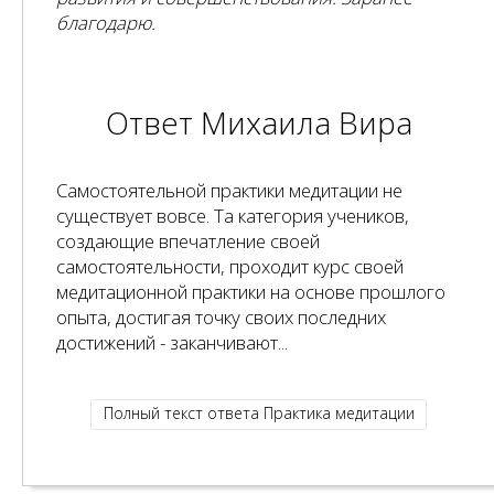
благодарю.
Ответ Михаила Вира
Самостоятельной практики медитации не
существует вовсе. Та категория учеников,
создающие впечатление своей
самостоятельности, проходит курс своей
медитационной практики на основе прошлого
опыта, достигая точку своих последних
достижений - заканчивают...
Полный текст ответа Практика медитации