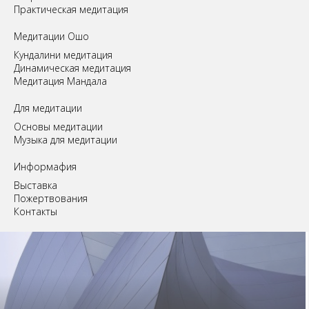
Практическая медитация
Медитации Ошо
Кундалини медитация
Динамическая медитация
Медитация Мандала
Для медитации
Основы медитации
Музыка для медитации
Информафия
Выставка
Пожертвования
Контакты