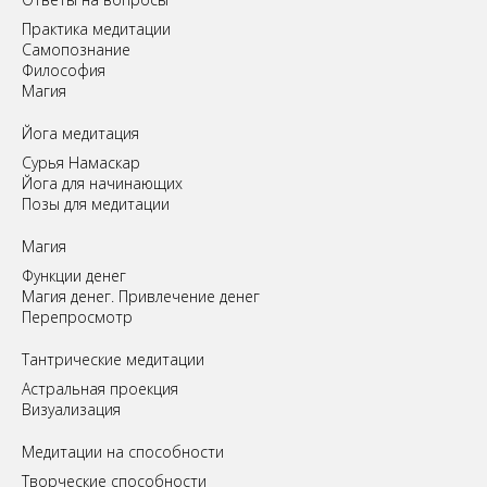
Практика медитации
Самопознание
Философия
Магия
Йога медитация
Сурья Намаскар
Йога для начинающих
Позы для медитации
Магия
Функции денег
Магия денег. Привлечение денег
Перепросмотр
Tантрические медитации
Астральная проекция
Визуализация
Медитации на способности
Творческие способности