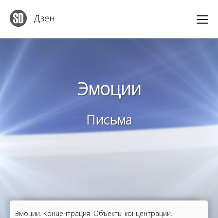
Дзен
Эмоции
Письма
Эмоции. Концентрация. Объекты концентрации.