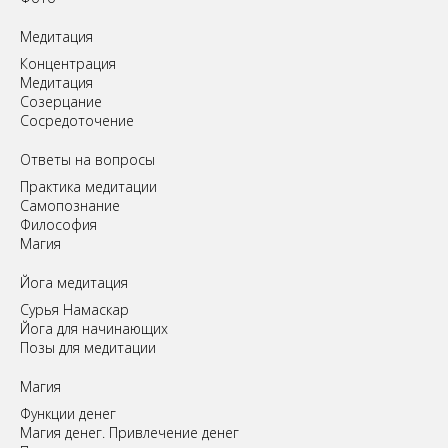
Медитация
Концентрация
Медитация
Созерцание
Сосредоточение
Ответы на вопросы
Практика медитации
Самопознание
Философия
Магия
Йога медитация
Сурья Намаскар
Йога для начинающих
Позы для медитации
Магия
Функции денег
Магия денег. Привлечение денег