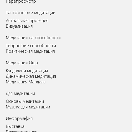
Перепросмотр
Tантрические медитации
Астральная проекция
Визуализация
Медитации на способности
Творческие способности
Практическая медитация
Медитации Ошо
Кундалини медитация
Динамическая медитация
Медитация Мандала
Для медитации
Основы медитации
Музыка для медитации
Информафия
Выставка
Пожертвования