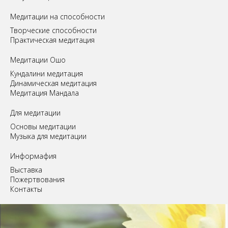
Медитации на способности
Творческие способности
Практическая медитация
Медитации Ошо
Кундалини медитация
Динамическая медитация
Медитация Мандала
Для медитации
Основы медитации
Музыка для медитации
Информафия
Выставка
Пожертвования
Контакты