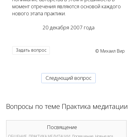
момент отречения являются основой каждого
нового этапа практики.
20 декабря 2007 года
Задать вопрос
© Михаил Вир
Cледующий вопрос
Вопросы по теме
Практика медитации
Посвящение
ОБЩЕНИЕ. ПРАКТИКА МЕДИТАЦИИ. Посвящение. Новые воз...