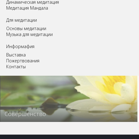
Динамическая медитация
Медитация Мандала
Для медитации
Основы медитации
Музыка для медитации
Информафия
Выставка
Пожертвования
Контакты
Совершенство