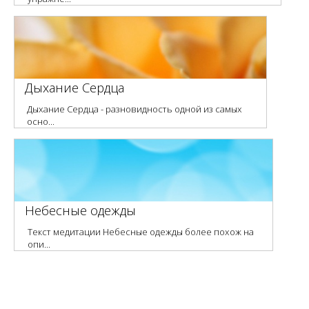
Дыхание Сердца
Дыхание Сердца - разновидность одной из самых
осно...
Небесные одежды
Текст медитации Небесные одежды более похож на
опи...