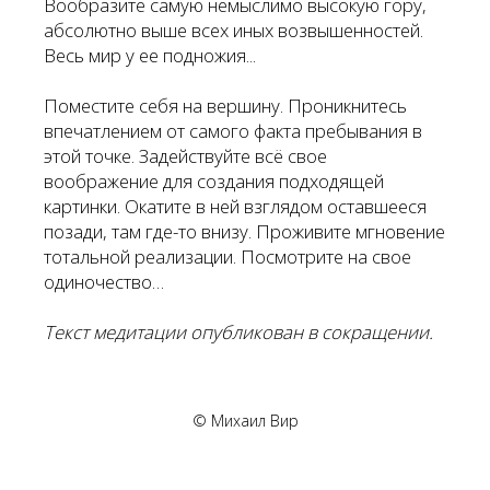
Вообразите самую немыслимо высокую гору,
абсолютно выше всех иных возвышенностей.
Весь мир у ее подножия...
Поместите себя на вершину. Проникнитесь
впечатлением от самого факта пребывания в
этой точке. Задействуйте всё свое
воображение для создания подходящей
картинки. Окатите в ней взглядом оставшееся
позади, там где-то внизу. Проживите мгновение
тотальной реализации. Посмотрите на свое
одиночество…
Текст медитации опубликован в сокращении.
© Михаил Вир