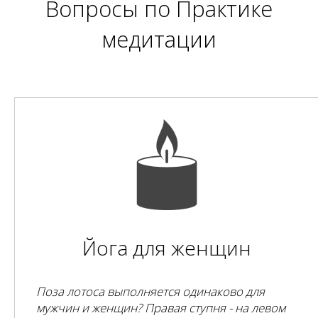
Вопросы по
Практике
медитации
Йога для женщин
Поза лотоса выполняется одинаково для
мужчин и женщин? Правая ступня - на левом