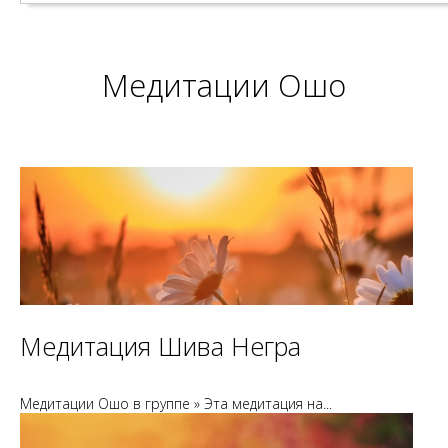
Медитации Ошо
Медитация Шива Негра
Медитации Ошо в группе » Эта медитация на...