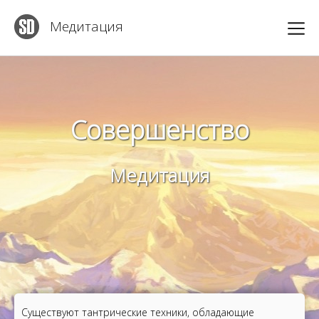
Медитация
Совершенство
Медитация
Существуют тантрические техники, обладающие