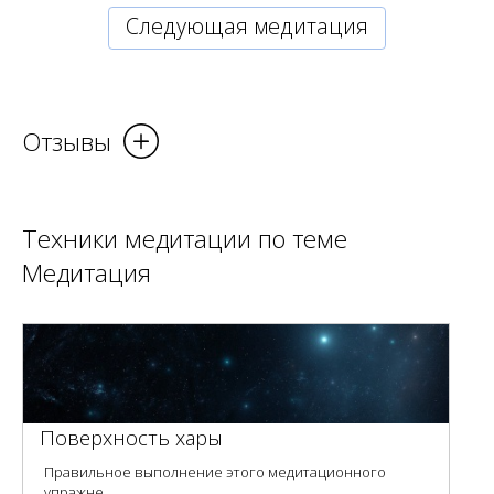
Cледующая медитация
Отзывы
Техники медитации по теме
Медитация
Поверхность хары
Правильное выполнение этого медитационного
упражне...