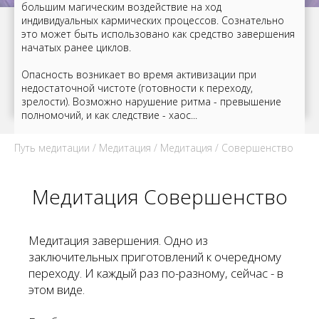
большим магическим воздействие на ход
индивидуальных кармических процессов. Сознательно
это может быть использовано как средство завершения
начатых ранее циклов.
Опасность возникает во время активизации при
недостаточной чистоте (готовности к переходу,
зрелости). Возможно нарушение ритма - превышение
полномочий, и как следствие - хаос...
Путь медитации
/
Медитация
/
Медитация
/ Совершенство
Медитация Совершенство
Медитация завершения. Одно из
заключительных приготовлений к очередному
переходу. И каждый раз по-разному, сейчас - в
этом виде.