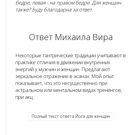
бедре, левая - на правом бедре. Для женщин
также? Буду благодарна за ответ.
Ответ Михаила Вира
Некоторые тантрические традиции учитывают в
практике отличия в движении внутренних
энергий у мужчин и женщин. Предлагают
зеркальное отражение в асанах. Мой опыт
показывает, что это несущественно при
астральном или ментальном видах тренингов,
при акц...
Полный текст ответа Йога для женщин